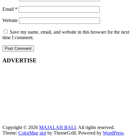
Email
*
Website
Save my name, email, and website in this browser for the next
time I comment.
ADVERTISE
Copyright © 2026
MAJALAH BALI
. All rights reserved.
Theme:
ColorMag
slot
by ThemeGrill. Powered by
WordPress
.