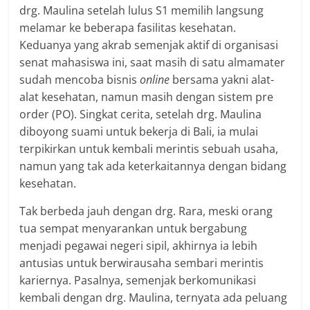
drg. Maulina setelah lulus S1 memilih langsung
melamar ke beberapa fasilitas kesehatan.
Keduanya yang akrab semenjak aktif di organisasi
senat mahasiswa ini, saat masih di satu almamater
sudah mencoba bisnis
online
bersama yakni alat-
alat kesehatan, namun masih dengan sistem pre
order (PO). Singkat cerita, setelah drg. Maulina
diboyong suami untuk bekerja di Bali, ia mulai
terpikirkan untuk kembali merintis sebuah usaha,
namun yang tak ada keterkaitannya dengan bidang
kesehatan.
Tak berbeda jauh dengan drg. Rara, meski orang
tua sempat menyarankan untuk bergabung
menjadi pegawai negeri sipil, akhirnya ia lebih
antusias untuk berwirausaha sembari merintis
kariernya. Pasalnya, semenjak berkomunikasi
kembali dengan drg. Maulina, ternyata ada peluang