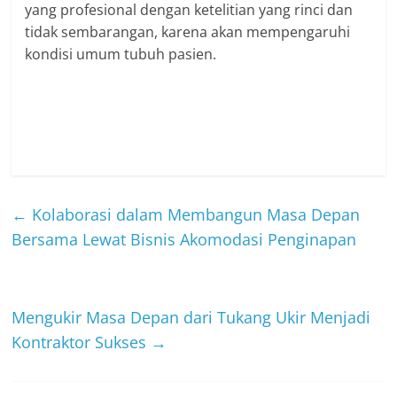
yang profesional dengan ketelitian yang rinci dan
tidak sembarangan, karena akan mempengaruhi
kondisi umum tubuh pasien.
←
Kolaborasi dalam Membangun Masa Depan
Bersama Lewat Bisnis Akomodasi Penginapan
Mengukir Masa Depan dari Tukang Ukir Menjadi
Kontraktor Sukses
→