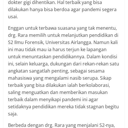
dokter gigi dihentikan. Hal terbaik yang bisa
dilakukan hanya bisa berdoa agar pandemi segera
usai.
Enggan untuk terbawa suasana yang tak menentu,
drg. Rara memilih untuk melanjutkan pendidikan di
S2 Ilmu Forensik, Universitas Airlangga. Namun kali
ini mau tidak mau ia harus terjun ke lapangan
untuk menuntaskan pendidikannya. Dalam kondisi
ini, selain keluarga, dukungan dari rekan-rekan satu
angkatan sangatlah penting, sebagai sesama
mahasiswa yang mengalami nasib serupa. Sikap
terbaik yang bisa dilakukan ialah berkolaborasi,
saling menguatkan dan memberikan masukan
terbaik dalam menyikapi pandemi ini agar
setidaknya pendidikan mereka tidak stagnan begitu
saja.
Berbeda dengan drg. Rara yang menjalani S2-nya,