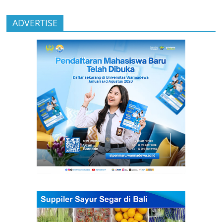
ADVERTISE