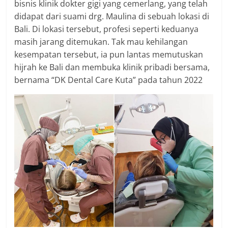
bisnis klinik dokter gigi yang cemerlang, yang telah
didapat dari suami drg. Maulina di sebuah lokasi di
Bali. Di lokasi tersebut, profesi seperti keduanya
masih jarang ditemukan. Tak mau kehilangan
kesempatan tersebut, ia pun lantas memutuskan
hijrah ke Bali dan membuka klinik pribadi bersama,
bernama “DK Dental Care Kuta” pada tahun 2022