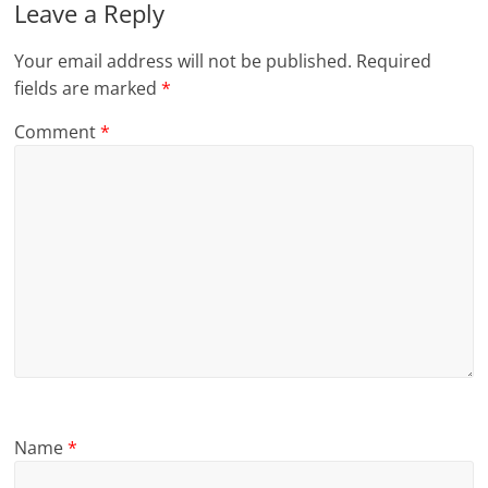
Leave a Reply
Your email address will not be published.
Required
fields are marked
*
Comment
*
Name
*