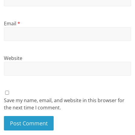
Email
*
Website
Save my name, email, and website in this browser for
the next time I comment.