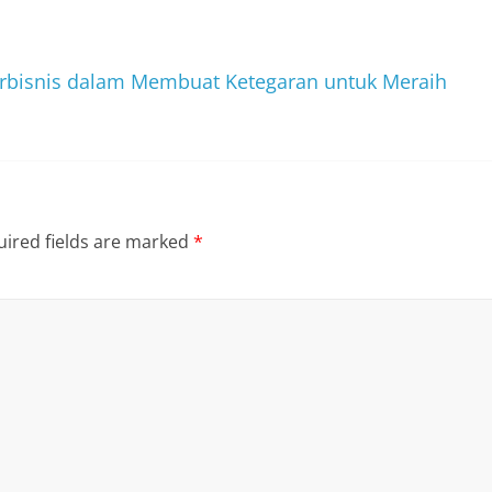
rbisnis dalam Membuat Ketegaran untuk Meraih
ired fields are marked
*