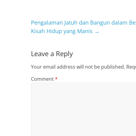
Pengalaman Jatuh dan Bangun dalam Be
Kisah Hidup yang Manis
→
Leave a Reply
Your email address will not be published.
Requ
Comment
*