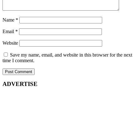
Name
*
Email
*
Website
Save my name, email, and website in this browser for the next
time I comment.
ADVERTISE