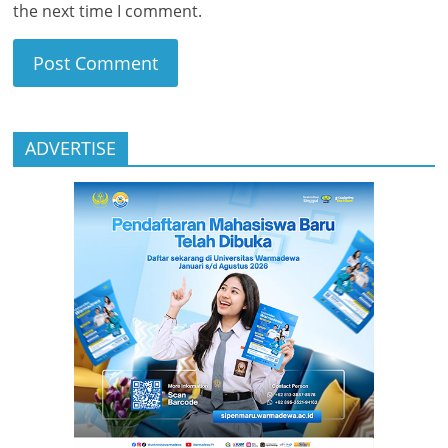
the next time I comment.
ADVERTISE