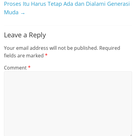
Proses Itu Harus Tetap Ada dan Dialami Generasi
Muda
→
Leave a Reply
Your email address will not be published.
Required
fields are marked
*
Comment
*