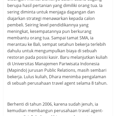
berupa hasil pertanian yang dimiliki orang tua. Ia
sering diminta untuk menjaga dagangan dan
diajarkan strategi menawarkan kepada calon
pembeli. Seiring level pendidikannya yang
meningkat, kesempatannya pun berkurang
membantu orang tua. Sampai tamat SMA, ia
merantau ke Bali, sempat setahun bekerja terlebih
dahulu untuk mengumpulkan biaya di sebuah
restoran pada posisi kasir. Baru melanjutkan kuliah
di Universitas Manajemen Pariwisata Indonesia
(Mapindo) jurusan Public Relations, masih sembari
bekerja. Lulus kuliah, Dhara menimba pengalaman
di sebuah perusahaan travel agent selama 8 tahun.
Berhenti di tahun 2006, karena sudah jenuh, ia
kemudian membangun perusahaan travel agent-