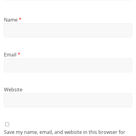
Name
*
Email
*
Website
Save my name, email, and website in this browser for