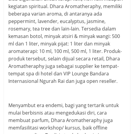
kegiatan spiritual. Dhara Aromatheraphy, memiliki
beberapa varian aroma, di antaranya ada
peppermint, lavender, eucalyptus, jasmine,
rosemary, tea tree dan lain-lain. Tersedia dalam
kemasan botol, minyak atsiri & minyak wangi: 500
ml dan 1 liter, minyak pijat: 1 liter dan minyak
aromaterapi: 10 ml, 100 ml, 500 ml, 1 liter. Produk-
produk tersebut, selain dijual secara retail, Dhara
Aromatheraphy juga sebagai supplier ke tempat-
tempat spa di hotel dan VIP Lounge Bandara
Internasional Ngurah Rai dan juga open reseller.
Menyambut era endemi, bagi yang tertarik untuk
mulai berbisnis atau mengedukasi diri, cara
membuat parfum, Dhara Aromatheraphy juga
memfasilitasi workshop/ kursus, baik offline