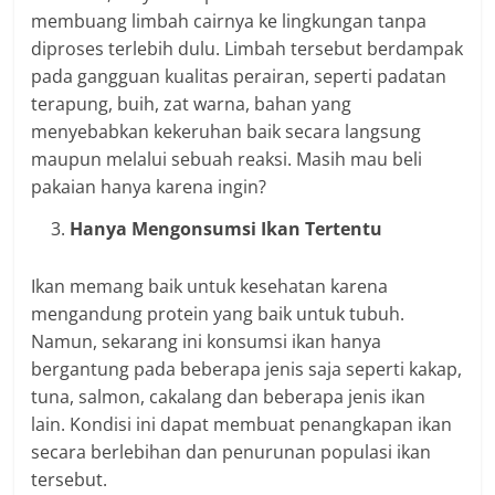
membuang limbah cairnya ke lingkungan tanpa
diproses terlebih dulu. Limbah tersebut berdampak
pada gangguan kualitas perairan, seperti padatan
terapung, buih, zat warna, bahan yang
menyebabkan kekeruhan baik secara langsung
maupun melalui sebuah reaksi. Masih mau beli
pakaian hanya karena ingin?
Hanya Mengonsumsi Ikan Tertentu
Ikan memang baik untuk kesehatan karena
mengandung protein yang baik untuk tubuh.
Namun, sekarang ini konsumsi ikan hanya
bergantung pada beberapa jenis saja seperti kakap,
tuna, salmon, cakalang dan beberapa jenis ikan
lain. Kondisi ini dapat membuat penangkapan ikan
secara berlebihan dan penurunan populasi ikan
tersebut.