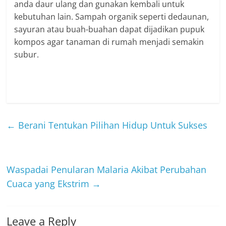
anda daur ulang dan gunakan kembali untuk
kebutuhan lain. Sampah organik seperti dedaunan,
sayuran atau buah-buahan dapat dijadikan pupuk
kompos agar tanaman di rumah menjadi semakin
subur.
←
Berani Tentukan Pilihan Hidup Untuk Sukses
Waspadai Penularan Malaria Akibat Perubahan
Cuaca yang Ekstrim
→
Leave a Reply