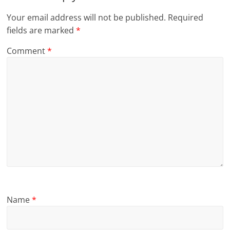
Your email address will not be published.
Required
fields are marked
*
Comment
*
Name
*