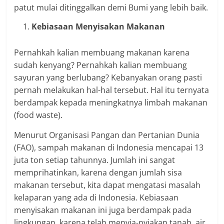
patut mulai ditinggalkan demi Bumi yang lebih baik.
Kebiasaan Menyisakan Makanan
Pernahkah kalian membuang makanan karena
sudah kenyang? Pernahkah kalian membuang
sayuran yang berlubang? Kebanyakan orang pasti
pernah melakukan hal-hal tersebut. Hal itu ternyata
berdampak kepada meningkatnya limbah makanan
(food waste).
Menurut Organisasi Pangan dan Pertanian Dunia
(FAO), sampah makanan di Indonesia mencapai 13
juta ton setiap tahunnya. Jumlah ini sangat
memprihatinkan, karena dengan jumlah sisa
makanan tersebut, kita dapat mengatasi masalah
kelaparan yang ada di Indonesia. Kebiasaan
menyisakan makanan ini juga berdampak pada
lingkungan, karena telah menyia-nyiakan tanah, air,