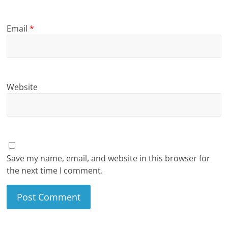
Email
*
Website
Save my name, email, and website in this browser for
the next time I comment.