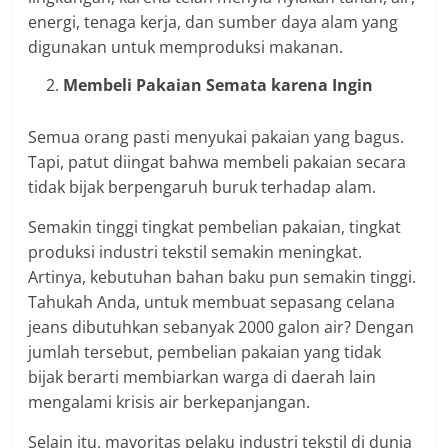
energi, tenaga kerja, dan sumber daya alam yang
digunakan untuk memproduksi makanan.
Membeli Pakaian Semata karena Ingin
Semua orang pasti menyukai pakaian yang bagus.
Tapi, patut diingat bahwa membeli pakaian secara
tidak bijak berpengaruh buruk terhadap alam.
Semakin tinggi tingkat pembelian pakaian, tingkat
produksi industri tekstil semakin meningkat.
Artinya, kebutuhan bahan baku pun semakin tinggi.
Tahukah Anda, untuk membuat sepasang celana
jeans dibutuhkan sebanyak 2000 galon air? Dengan
jumlah tersebut, pembelian pakaian yang tidak
bijak berarti membiarkan warga di daerah lain
mengalami krisis air berkepanjangan.
Selain itu, mayoritas pelaku industri tekstil di dunia