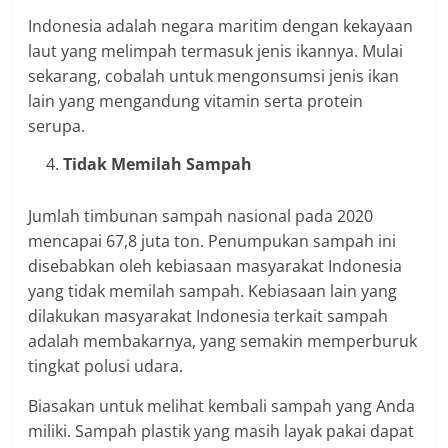
Indonesia adalah negara maritim dengan kekayaan
laut yang melimpah termasuk jenis ikannya. Mulai
sekarang, cobalah untuk mengonsumsi jenis ikan
lain yang mengandung vitamin serta protein
serupa.
Tidak Memilah Sampah
Jumlah timbunan sampah nasional pada 2020
mencapai 67,8 juta ton. Penumpukan sampah ini
disebabkan oleh kebiasaan masyarakat Indonesia
yang tidak memilah sampah. Kebiasaan lain yang
dilakukan masyarakat Indonesia terkait sampah
adalah membakarnya, yang semakin memperburuk
tingkat polusi udara.
Biasakan untuk melihat kembali sampah yang Anda
miliki. Sampah plastik yang masih layak pakai dapat