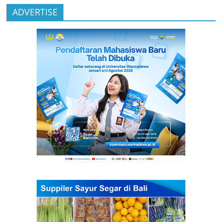
ADVERTISE