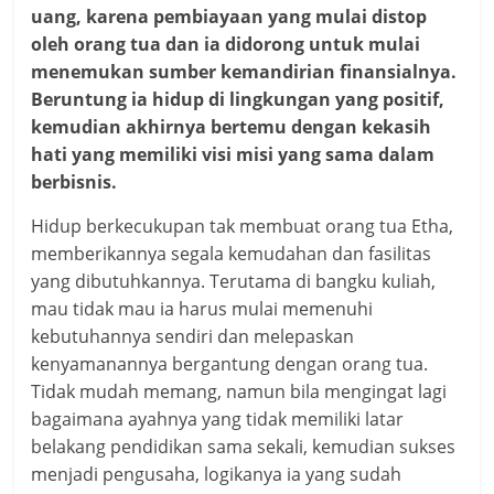
uang, karena pembiayaan yang mulai distop
oleh orang tua dan ia didorong untuk mulai
menemukan sumber kemandirian finansialnya.
Beruntung ia hidup di lingkungan yang positif,
kemudian akhirnya bertemu dengan kekasih
hati yang memiliki visi misi yang sama dalam
berbisnis.
Hidup berkecukupan tak membuat orang tua Etha,
memberikannya segala kemudahan dan fasilitas
yang dibutuhkannya. Terutama di bangku kuliah,
mau tidak mau ia harus mulai memenuhi
kebutuhannya sendiri dan melepaskan
kenyamanannya bergantung dengan orang tua.
Tidak mudah memang, namun bila mengingat lagi
bagaimana ayahnya yang tidak memiliki latar
belakang pendidikan sama sekali, kemudian sukses
menjadi pengusaha, logikanya ia yang sudah