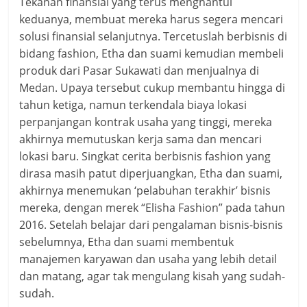
Tekanan finansial yang terus menghantui
keduanya, membuat mereka harus segera mencari
solusi finansial selanjutnya. Tercetuslah berbisnis di
bidang fashion, Etha dan suami kemudian membeli
produk dari Pasar Sukawati dan menjualnya di
Medan. Upaya tersebut cukup membantu hingga di
tahun ketiga, namun terkendala biaya lokasi
perpanjangan kontrak usaha yang tinggi, mereka
akhirnya memutuskan kerja sama dan mencari
lokasi baru. Singkat cerita berbisnis fashion yang
dirasa masih patut diperjuangkan, Etha dan suami,
akhirnya menemukan ‘pelabuhan terakhir’ bisnis
mereka, dengan merek “Elisha Fashion” pada tahun
2016. Setelah belajar dari pengalaman bisnis-bisnis
sebelumnya, Etha dan suami membentuk
manajemen karyawan dan usaha yang lebih detail
dan matang, agar tak mengulang kisah yang sudah-
sudah.