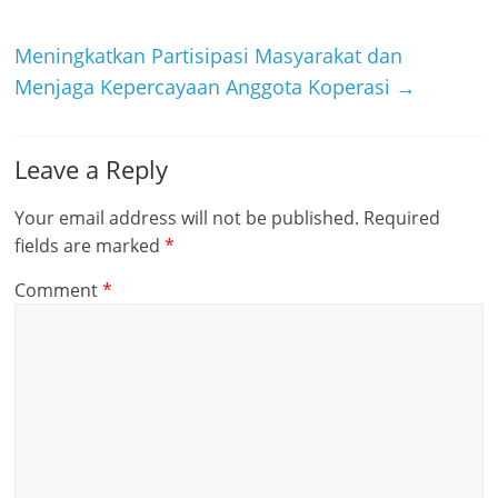
Meningkatkan Partisipasi Masyarakat dan
Menjaga Kepercayaan Anggota Koperasi
→
Leave a Reply
Your email address will not be published.
Required
fields are marked
*
Comment
*