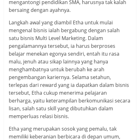
mengantongi pendidikan SMA, harusnya tak kalah
bersaing dengan ayahnya.
Langkah awal yang diambil Etha untuk mulai
mengenal bisnis ialah bergabung dengan salah
satu bisnis Multi Level Marketing. Dalam
pengalamannya tersebut, ia harus berproses
belajar menekan egonya sendiri, entah itu rasa
malu, jenuh atau sikap lainnya yang hanya
menghambatnya untuk berubah ke arah
pengembangan kariernya. Selama setahun,
terlepas dari reward yang ia dapatkan dalam bisnis
tersebut, Etha cukup menerima pelajaran
berharga, yaitu keterampilan berkomunikasi secara
lisan, salah satu skill yang dibutuhkan dalam
memperluas relasi bisnis.
Etha yang merupakan sosok yang pemalu, tak
memiliki keberanian berbicara di depan umum,