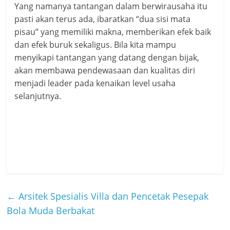
Yang namanya tantangan dalam berwirausaha itu
pasti akan terus ada, ibaratkan “dua sisi mata
pisau” yang memiliki makna, memberikan efek baik
dan efek buruk sekaligus. Bila kita mampu
menyikapi tantangan yang datang dengan bijak,
akan membawa pendewasaan dan kualitas diri
menjadi leader pada kenaikan level usaha
selanjutnya.
←
Arsitek Spesialis Villa dan Pencetak Pesepak
Bola Muda Berbakat