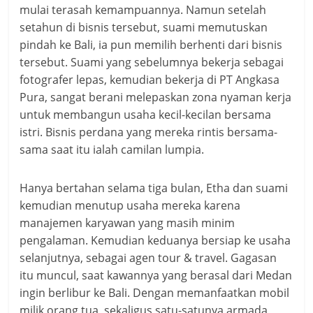
mulai terasah kemampuannya. Namun setelah
setahun di bisnis tersebut, suami memutuskan
pindah ke Bali, ia pun memilih berhenti dari bisnis
tersebut. Suami yang sebelumnya bekerja sebagai
fotografer lepas, kemudian bekerja di PT Angkasa
Pura, sangat berani melepaskan zona nyaman kerja
untuk membangun usaha kecil-kecilan bersama
istri. Bisnis perdana yang mereka rintis bersama-
sama saat itu ialah camilan lumpia.
Hanya bertahan selama tiga bulan, Etha dan suami
kemudian menutup usaha mereka karena
manajemen karyawan yang masih minim
pengalaman. Kemudian keduanya bersiap ke usaha
selanjutnya, sebagai agen tour & travel. Gagasan
itu muncul, saat kawannya yang berasal dari Medan
ingin berlibur ke Bali. Dengan memanfaatkan mobil
milik orang tua, sekaligus satu-satunya armada