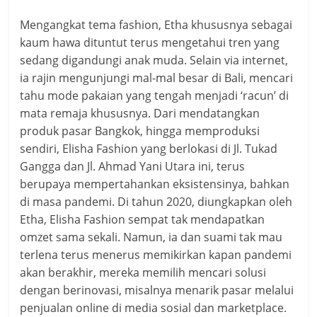
Mengangkat tema fashion, Etha khususnya sebagai
kaum hawa dituntut terus mengetahui tren yang
sedang digandungi anak muda. Selain via internet,
ia rajin mengunjungi mal-mal besar di Bali, mencari
tahu mode pakaian yang tengah menjadi ‘racun’ di
mata remaja khususnya. Dari mendatangkan
produk pasar Bangkok, hingga memproduksi
sendiri, Elisha Fashion yang berlokasi di Jl. Tukad
Gangga dan Jl. Ahmad Yani Utara ini, terus
berupaya mempertahankan eksistensinya, bahkan
di masa pandemi. Di tahun 2020, diungkapkan oleh
Etha, Elisha Fashion sempat tak mendapatkan
omzet sama sekali. Namun, ia dan suami tak mau
terlena terus menerus memikirkan kapan pandemi
akan berakhir, mereka memilih mencari solusi
dengan berinovasi, misalnya menarik pasar melalui
penjualan online di media sosial dan marketplace.