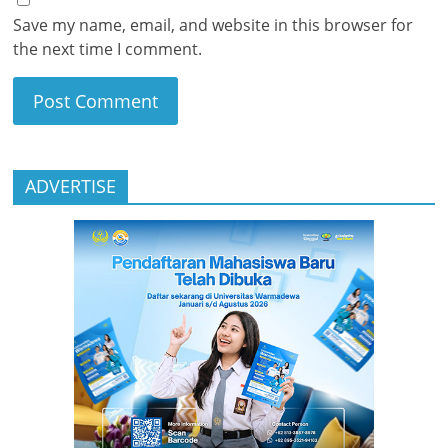
Save my name, email, and website in this browser for
the next time I comment.
ADVERTISE