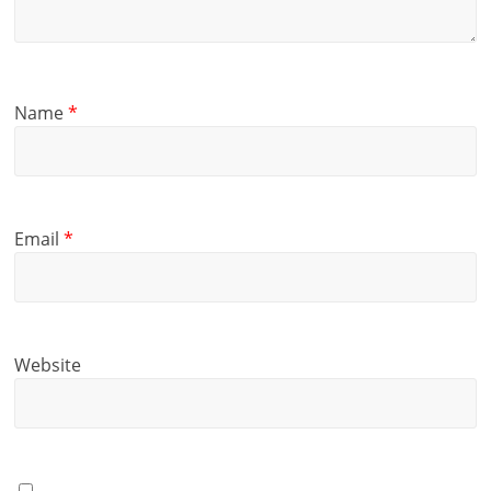
Name
*
Email
*
Website