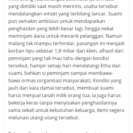
yang dimiliki saat masih merintis, usaha tersebut
mendatangkan omzet yang terbilang lancar. Suami
pun semakin ambisius untuk mendapatkan
penghasilan yang lebih besar lagi, hingga nekat
meminjam dana untuk menarik pelanggan. Namun
malang tak mampu terhindar, pasangan ini menjadi
korban tipu sebesar 1,8 miliar dari klien, alhasil dari
peminjam yang tak mau tahu dengan kondisi
tersebut, hampir setiap hari mendatangi Etha dan
suami, bahkan si peminjam sampai membawa-
bawa ormas (organisasi masyarakat). Kondisi yang
jauh dari kata damai tersebut, membuat suami
harus menjual tanah milik orang tua. Ia juga harus
bekerja keras tanpa menyisakan penghasilannya
sama sekali untuk kebutuhan keluarga, demi segera
melunasi utang-utang tersebut.