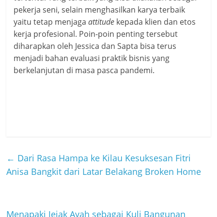
pekerja seni, selain menghasilkan karya terbaik
yaitu tetap menjaga
attitude
kepada klien dan etos
kerja profesional. Poin-poin penting tersebut
diharapkan oleh Jessica dan Sapta bisa terus
menjadi bahan evaluasi praktik bisnis yang
berkelanjutan di masa pasca pandemi.
←
Dari Rasa Hampa ke Kilau Kesuksesan Fitri
Anisa Bangkit dari Latar Belakang Broken Home
Menapaki Jejak Ayah sebagai Kuli Bangunan