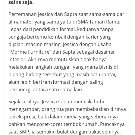
sains saja.
Pertemanan Jessica dan Sapta saat sama-sama dari
almamater yang sama yaitu di SMA Taman Rama.
Lepas dari pendidikan formal, keduanya tanpa
sengaja bertemu kembali dengan karier yang
dijalani masing-masing. Jessica dengan usaha
“Morme Furniture” dan Sapta sebagai desainer
interior. Akhirnya memutuskan tidak hanya
melakukan langkah tunggal, yang mana bisnis di
bidang-bidang tersebut yang masih satu rantai,
akan lebih bertransformasi dengan saling
bersinergi antara satu sama lain.
Sejak kecilnya, Jessica sudah memiliki hobi
menggambar, orang tua pun membebaskan dirinya
berekspresi, baik dalam media yang sebenarnya
bahkan mencoret-coret tembok rumah. Puncaknya
saat SMP, ia semakin bulat dengan bakat seninya,