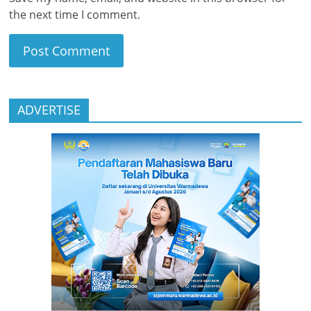
the next time I comment.
ADVERTISE