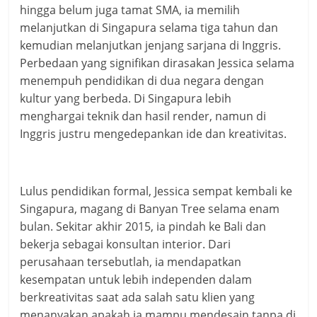
hingga belum juga tamat SMA, ia memilih
melanjutkan di Singapura selama tiga tahun dan
kemudian melanjutkan jenjang sarjana di Inggris.
Perbedaan yang signifikan dirasakan Jessica selama
menempuh pendidikan di dua negara dengan
kultur yang berbeda. Di Singapura lebih
menghargai teknik dan hasil render, namun di
Inggris justru mengedepankan ide dan kreativitas.
Lulus pendidikan formal, Jessica sempat kembali ke
Singapura, magang di Banyan Tree selama enam
bulan. Sekitar akhir 2015, ia pindah ke Bali dan
bekerja sebagai konsultan interior. Dari
perusahaan tersebutlah, ia mendapatkan
kesempatan untuk lebih independen dalam
berkreativitas saat ada salah satu klien yang
menanyakan apakah ia mampu mendesain tanpa di