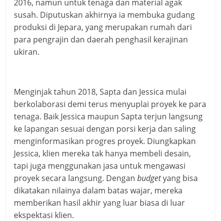
2016, namun untuk tenaga dan material agak
susah. Diputuskan akhirnya ia membuka gudang
produksi di Jepara, yang merupakan rumah dari
para pengrajin dan daerah penghasil kerajinan
ukiran.
Menginjak tahun 2018, Sapta dan Jessica mulai
berkolaborasi demi terus menyuplai proyek ke para
tenaga. Baik Jessica maupun Sapta terjun langsung
ke lapangan sesuai dengan porsi kerja dan saling
menginformasikan progres proyek. Diungkapkan
Jessica, klien mereka tak hanya membeli desain,
tapi juga menggunakan jasa untuk mengawasi
proyek secara langsung. Dengan
budget
yang bisa
dikatakan nilainya dalam batas wajar, mereka
memberikan hasil akhir yang luar biasa di luar
ekspektasi klien.