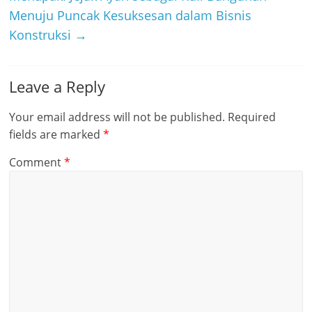
Menuju Puncak Kesuksesan dalam Bisnis
Konstruksi
→
Leave a Reply
Your email address will not be published.
Required
fields are marked
*
Comment
*