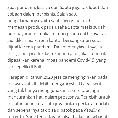
Saat pandemi, Jessica dan Sapta juga tak luput dari
cobaan dalam berbisnis. Salah satu
pengalamannya yaitu saat klien yang telah
memesan produk pada usaha Sapta meski sudah
pembayaran di muka, namun produk akhirnya tak
jadi dikemas, karena kantor bersangkutan sudah
dijual karena pandemi. Dalam menyiasatinya, ia
mengoper produk ke rekanannya di Jakarta untuk
dipasarkan karena imbas pandemi Covid-19, yang
tak sepelik di Bali.
Harapan di tahun 2023 Jessica menginginkan pada
masyarakat kita lebih mengapresiasi karya seni
yang tak hanya menggunakan teknik, tapi juga
mencurahkan hati dalam prosesnya. Terlebih untuk
melahirkan inspirasi itu juga bukan perkara mudah
dan sebenarnya tak bisa dipatok pada
deadline
tertentu. Yang terbaik yang bisa dilakukan sebagai