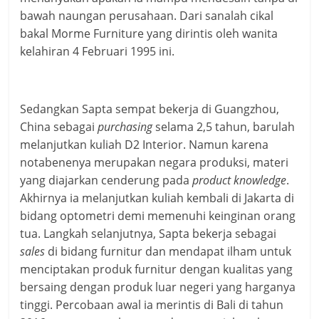
bawah naungan perusahaan. Dari sanalah cikal
bakal Morme Furniture yang dirintis oleh wanita
kelahiran 4 Februari 1995 ini.
Sedangkan Sapta sempat bekerja di Guangzhou,
China sebagai
purchasing
selama 2,5 tahun, barulah
melanjutkan kuliah D2 Interior. Namun karena
notabenenya merupakan negara produksi, materi
yang diajarkan cenderung pada
product knowledge
.
Akhirnya ia melanjutkan kuliah kembali di Jakarta di
bidang optometri demi memenuhi keinginan orang
tua. Langkah selanjutnya, Sapta bekerja sebagai
sales
di bidang furnitur dan mendapat ilham untuk
menciptakan produk furnitur dengan kualitas yang
bersaing dengan produk luar negeri yang harganya
tinggi. Percobaan awal ia merintis di Bali di tahun