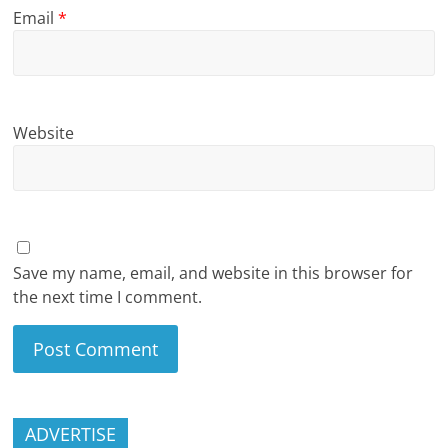
Email
*
Website
Save my name, email, and website in this browser for
the next time I comment.
ADVERTISE