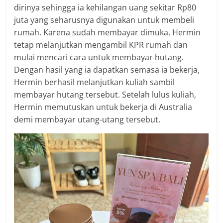
dirinya sehingga ia kehilangan uang sekitar Rp80
juta yang seharusnya digunakan untuk membeli
rumah. Karena sudah membayar dimuka, Hermin
tetap melanjutkan mengambil KPR rumah dan
mulai mencari cara untuk membayar hutang.
Dengan hasil yang ia dapatkan semasa ia bekerja,
Hermin berhasil melanjutkan kuliah sambil
membayar hutang tersebut. Setelah lulus kuliah,
Hermin memutuskan untuk bekerja di Australia
demi membayar utang-utang tersebut.