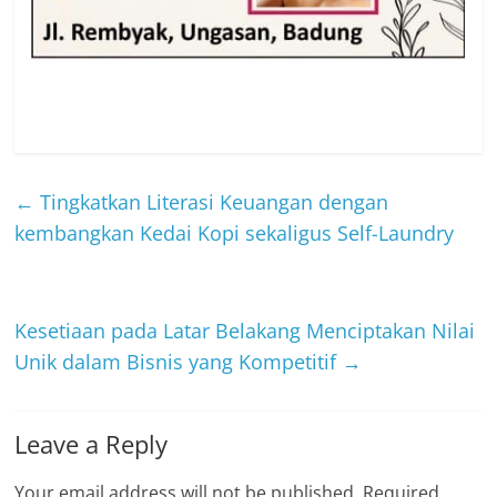
←
Tingkatkan Literasi Keuangan dengan
kembangkan Kedai Kopi sekaligus Self-Laundry
Kesetiaan pada Latar Belakang Menciptakan Nilai
Unik dalam Bisnis yang Kompetitif
→
Leave a Reply
Your email address will not be published.
Required