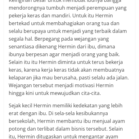
Keinginan besar untuk membuat ibunya bangga
mendorongnya tumbuh menjadi perempuan yang
pekerja keras dan mandiri. Untuk itu Hermin
bertekad untuk membahagiakan orang tua dan
selalu berupaya untuk menjadi yang terbaik dalam
segala hal. Berpegang pada wejangan yang
senantiasa dikenang Hermin dari ibu, dimana
ibunya berpesan agar menjadi orang yang baik.
Selain itu itu Hermin diminta untuk terus bekerja
keras, karena kerja keras tidak akan membuatnya
kelaparan jika mau berusaha, pasti selalu ada jalan.
Wejangan tersebut menjadi motivasi Hermin
hingga kini untuk mewujudkan cita-cita.
Sejak kecil Hermin memiliki kedekatan yang lebih
erat dengan ibu. Di sela-sela kesibukannya
bersekolah, Hermin membantu ibu menjual ayam
potong dan terlibat dalam bisnis tersebut. Selain
itu, Hermin ditugaskan untuk mengantar ayam