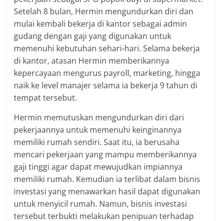
Setelah 8 bulan, Hermin mengundurkan diri dan
mulai kembali bekerja di kantor sebagai admin
gudang dengan gaji yang digunakan untuk
memenuhi kebutuhan sehari-hari. Selama bekerja
di kantor, atasan Hermin memberikannya
kepercayaan mengurus payroll, marketing, hingga
naik ke level manajer selama ia bekerja 9 tahun di
tempat tersebut.
Hermin memutuskan mengundurkan diri dari
pekerjaannya untuk memenuhi keinginannya
memiliki rumah sendiri. Saat itu, ia berusaha
mencari pekerjaan yang mampu memberikannya
gaji tinggi agar dapat mewujudkan impiannya
memiliki rumah. Kemudian ia terlibat dalam bisnis
investasi yang menawarkan hasil dapat digunakan
untuk menyicil rumah. Namun, bisnis investasi
tersebut terbukti melakukan penipuan terhadap