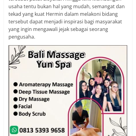
usaha tentu bukan hal yang mudah, semangat dan
tekad yang kuat Hermin dalam melakoni bidang
tersebut dapat menjadi inspirasi bagi masyarakat
yang ingin mengawali jejak sebagai seorang
pengusaha.