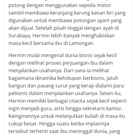
potong dengan menggunakan sepeda motor
sambil membawa keranjang karung kanan kiri yang
digunakan untuk membawa potongan ayam yang
akan dijual. Setelah pisah tinggal dengan ayah di
Surabaya, Hermin lebih banyak menghabiskan
masa kecil bersama ibu di Lamongan.
Hermin mulai mengenal dunia bisnis sejak kecil
dengan melihat proses perjuangan ibu dalam
menjalankan usahanya. Dari sana ia melihat
bagaimana dinamika kehidupan berbisnis, jatuh
bangun dan pasang surut yang kerap dialami para
pebisnis dalam menjalankan usahanya. Selain itu,
Hermin memiliki berbagai citacita sejak kecil seperti
ingin menjadi guru, artis hingga sekretaris kantor.
Keinginannya untuk melanjutkan kuliah di masa itu
cukup besar. Hingga suatu ketika impiannya
tersebut terhenti saat ibu meninggal dunia, yang