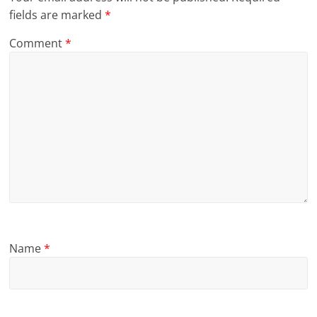
fields are marked
*
Comment
*
Name
*