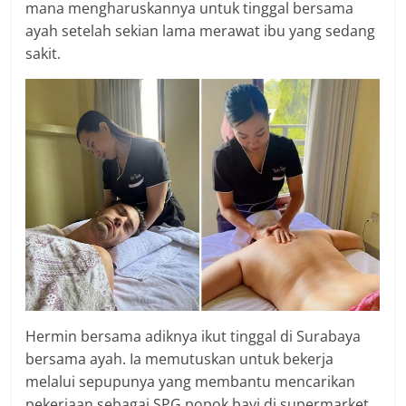
mana mengharuskannya untuk tinggal bersama
ayah setelah sekian lama merawat ibu yang sedang
sakit.
Hermin bersama adiknya ikut tinggal di Surabaya
bersama ayah. Ia memutuskan untuk bekerja
melalui sepupunya yang membantu mencarikan
pekerjaan sebagai SPG popok bayi di supermarket.