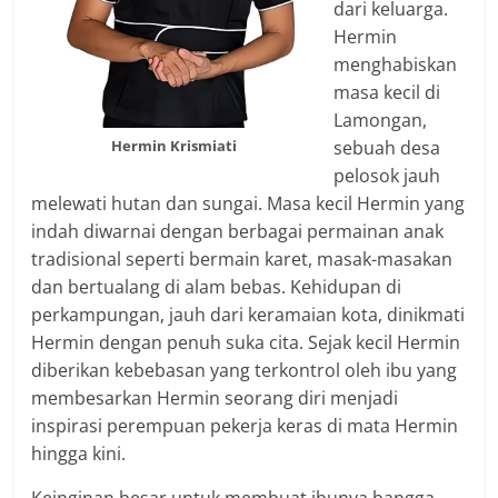
dari keluarga.
Hermin
menghabiskan
masa kecil di
Lamongan,
Hermin Krismiati
sebuah desa
pelosok jauh
melewati hutan dan sungai. Masa kecil Hermin yang
indah diwarnai dengan berbagai permainan anak
tradisional seperti bermain karet, masak-masakan
dan bertualang di alam bebas. Kehidupan di
perkampungan, jauh dari keramaian kota, dinikmati
Hermin dengan penuh suka cita. Sejak kecil Hermin
diberikan kebebasan yang terkontrol oleh ibu yang
membesarkan Hermin seorang diri menjadi
inspirasi perempuan pekerja keras di mata Hermin
hingga kini.