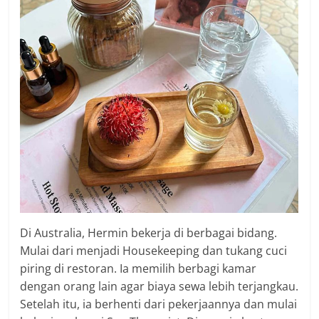
Di Australia, Hermin bekerja di berbagai bidang.
Mulai dari menjadi Housekeeping dan tukang cuci
piring di restoran. Ia memilih berbagi kamar
dengan orang lain agar biaya sewa lebih terjangkau.
Setelah itu, ia berhenti dari pekerjaannya dan mulai