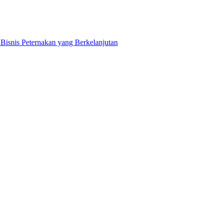
snis Peternakan yang Berkelanjutan