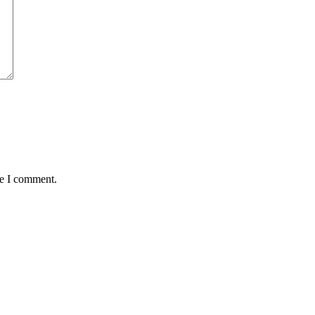
me I comment.