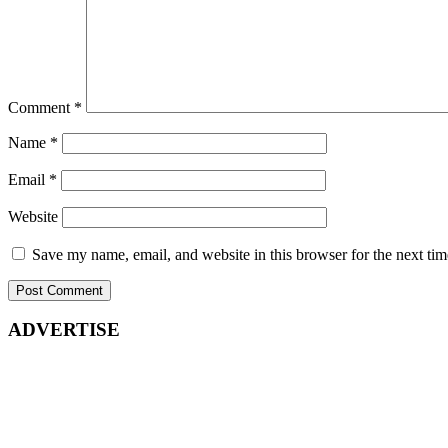
Comment
*
Name
*
Email
*
Website
Save my name, email, and website in this browser for the next ti
ADVERTISE